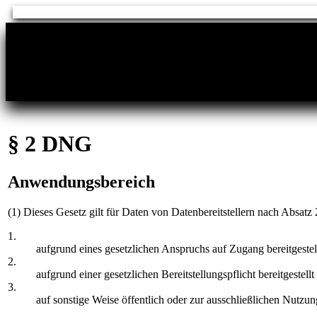
§ 2 DNG
Anwendungsbereich
(1) Dieses Gesetz gilt für Daten von Datenbereitstellern nach Absatz 
1.
aufgrund eines gesetzlichen Anspruchs auf Zugang bereitgestel
2.
aufgrund einer gesetzlichen Bereitstellungspflicht bereitgestell
3.
auf sonstige Weise öffentlich oder zur ausschließlichen Nutzung