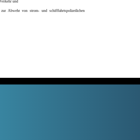
 Verkehr und
ur Abwehr von strom- und schifffahrtspolizeilichen